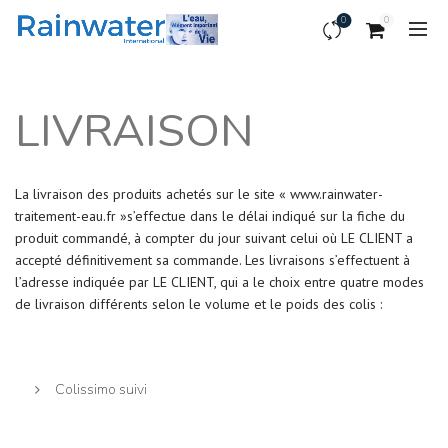
0
0
LIVRAISON
La livraison des produits achetés sur le site « www.rainwater-
traitement-eau.fr »s’effectue dans le délai indiqué sur la fiche du
produit commandé, à compter du jour suivant celui où LE CLIENT a
accepté définitivement sa commande. Les livraisons s’effectuent à
l’adresse indiquée par LE CLIENT, qui a le choix entre quatre modes
de livraison différents selon le volume et le poids des colis :
Colissimo suivi