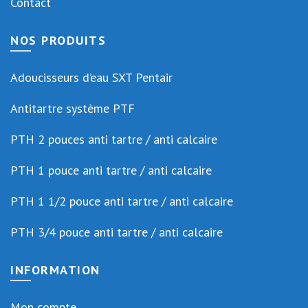
Contact
NOS PRODUITS
Adoucisseurs d’eau SXT Pentair
Antitartre système PTF
PTH 2 pouces anti tartre / anti calcaire
PTH 1 pouce anti tartre / anti calcaire
PTH 1 1/2 pouce anti tartre / anti calcaire
PTH 3/4 pouce anti tartre / anti calcaire
INFORMATION
Mon compte