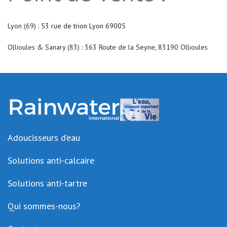
Lyon (69) :
53 rue de trion Lyon 69005
Ollioules & Sanary (83) : 363 Route de la Seyne, 83190 Ollioules
Adoucisseurs d’eau
Solutions anti-calcaire
Solutions anti-tartre
Qui sommes-nous?