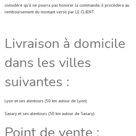
considère qu’il ne pourra pas honorer la commande, il procèdera au
remboursement du montant versé par LE CLIENT.
Livraison à domicile
dans les villes
suivantes :
Lyon et ses alentours (50 km autour de Lyon).
Sanary et ses alentours (50 km autour de Sanary).
Point de vente :