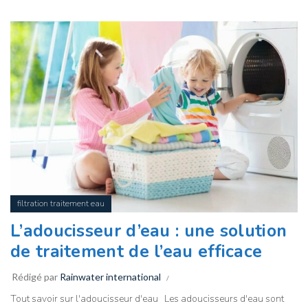
filtration traitement eau
L’adoucisseur d’eau : une solution
de traitement de l’eau efficace
Rédigé par
Rainwater international
Tout savoir sur l'adoucisseur d'eau Les adoucisseurs d'eau sont