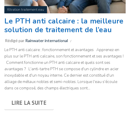
filtration traitement eau
Le PTH anti calcaire : la meilleure
solution de traitement de l’eau
Rédigé par
Rainwater international
Le PTH anti calcaire : fonctionnement et avantages Apprenez-en
plus sur le PTH anti calcaire, son fonctionnement et ses avantages !
Comment fonctionne un PTH anti calcaire et quels sont ses
avantages ? L'anti-tartre PTH se compose d'un cylindre en acier
inoxydable et d'un noyau interne. Ce dernier est constitué d'un
alliage de métaux nobles et semi-nobles. Lorsque l'eau s'écoule
dans ce composé, des champs électriques sont...
LIRE LA SUITE