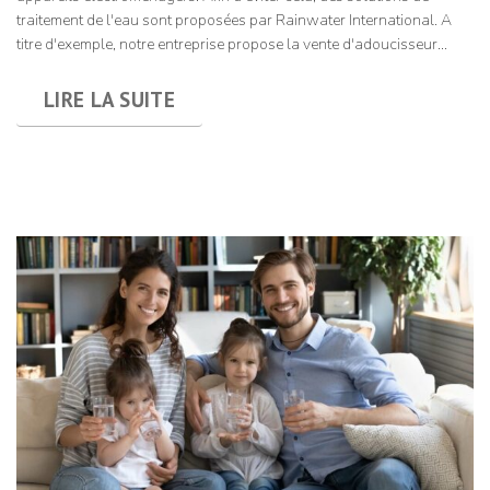
traitement de l'eau sont proposées par Rainwater International. A
titre d'exemple, notre entreprise propose la vente d'adoucisseur...
LIRE LA SUITE