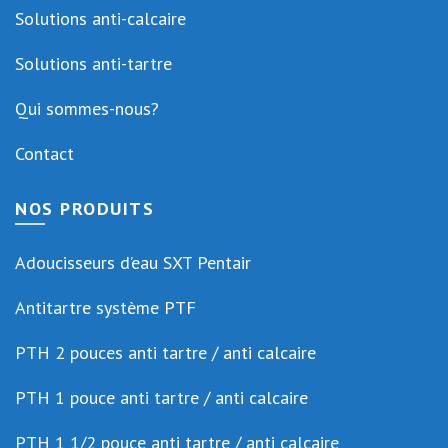
Solutions anti-calcaire
Solutions anti-tartre
Qui sommes-nous?
Contact
NOS PRODUITS
Adoucisseurs d’eau SXT Pentair
Antitartre système PTF
PTH 2 pouces anti tartre / anti calcaire
PTH 1 pouce anti tartre / anti calcaire
PTH 1 1/2 pouce anti tartre / anti calcaire