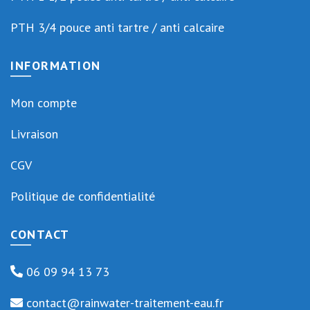
PTH 3/4 pouce anti tartre / anti calcaire
INFORMATION
Mon compte
Livraison
CGV
Politique de confidentialité
CONTACT
06 09 94 13 73
contact@rainwater-traitement-eau.fr