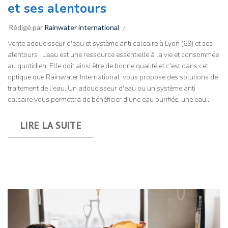
et ses alentours
Rédigé par
Rainwater international
Vente adoucisseur d'eau et système anti calcaire à Lyon (69) et ses
alentours L’eau est une ressource essentielle à la vie et consommée
au quotidien. Elle doit ainsi être de bonne qualité et c'est dans cet
optique que Rainwater International vous propose des solutions de
traitement de l'eau. Un adoucisseur d'eau ou un système anti
calcaire vous permettra de bénéficier d'une eau purifiée, une eau...
LIRE LA SUITE